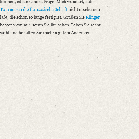
können, ist eine andre Frage. Mich wundert, daß
Tourneisen
die französische Schrift
nicht erscheinen
läßt, die schon so lange fertig ist. Grüßen Sie
Klinger
bestens von mir, wenn Sie ihn sehen. Leben Sie recht
wohl und behalten Sie mich in gutem Andenken.