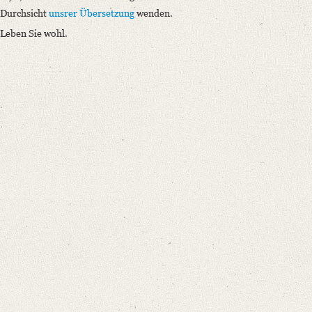
Durchsicht
unsrer Übersetzung
wenden.
Leben Sie wohl.