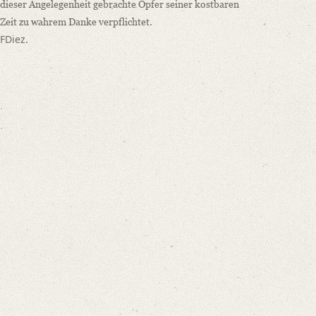
dieser Angelegenheit gebrachte Opfer seiner kostbaren
Zeit zu wahrem Danke verpflichtet.
FDiez
.