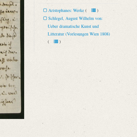
Aristophanes: Werke
(
)
Schlegel, August Wilhelm von:
Ueber dramatische Kunst und
Litteratur (Vorlesungen Wien 1808)
(
)