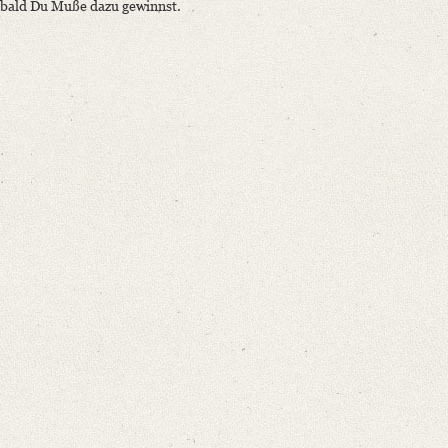
bald Du Muße dazu gewinnst.