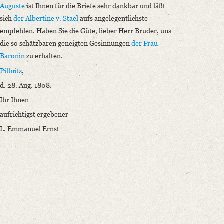
Auguste
ist Ihnen für die Briefe sehr dankbar und läßt
sich
der Albertine v. Stael
aufs angelegentlichste
empfehlen. Haben Sie die Güte, lieber Herr Bruder, uns
die so schätzbaren geneigten Gesinnungen
der Frau
Baronin
zu erhalten.
Pillnitz
,
d. 28. Aug. 1808.
Ihr Ihnen
aufrichtigst ergebener
L. Emmanuel Ernst