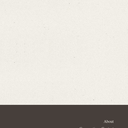
About