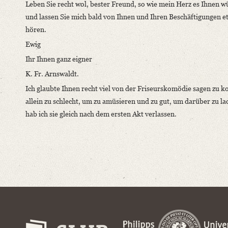
Leben Sie recht wol, bester Freund, so wie mein Herz es Ihnen w
und lassen Sie mich bald von Ihnen und Ihren Beschäftigungen e
hören.
Ewig
Ihr Ihnen ganz eigner
K. Fr. Arnswaldt.
Ich glaubte Ihnen recht viel von der Friseurskomödie sagen zu k
allein zu schlecht, um zu amüsieren und zu gut, um darüber zu la
hab ich sie gleich nach dem ersten Akt verlassen.