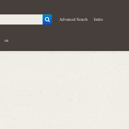
Advanced Search
Index
en