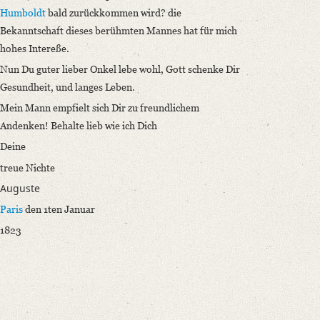
Humboldt
bald zurückkommen wird? die
Bekanntschaft dieses berühmten Mannes hat für mich
hohes Intereße.
Nun Du guter lieber Onkel lebe wohl, Gott schenke Dir
Gesundheit, und langes Leben.
Mein Mann empfielt sich Dir zu freundlichem
Andenken! Behalte lieb wie ich Dich
Deine
treue Nichte
Auguste
Paris
den 1ten Januar
1823