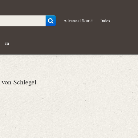
Advanced Search
Index
en
von Schlegel