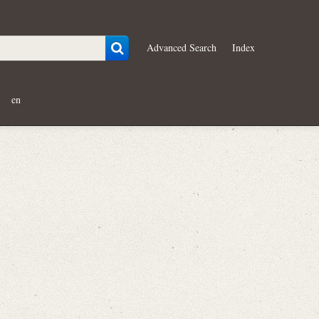
Advanced Search
Index
en