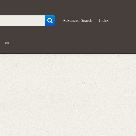
Advanced Search
Index
en