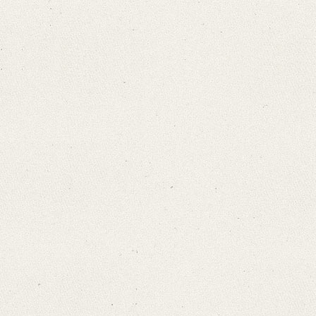
German