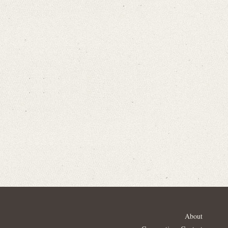
About