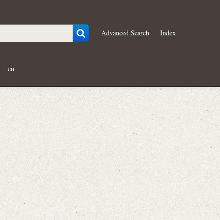
Advanced Search
Index
en