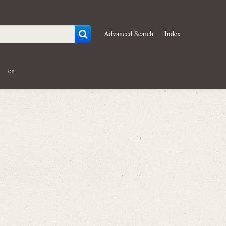
Advanced Search
Index
en