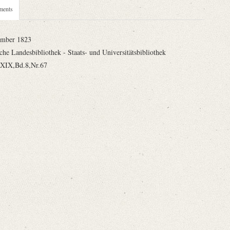
ments
ember 1823
che Landesbibliothek - Staats- und Universitätsbibliothek
,XIX,Bd.8,Nr.67