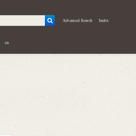
Advanced Search
Index
en