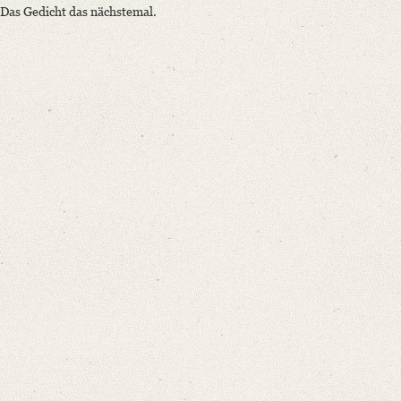
Das Gedicht das nächstemal.