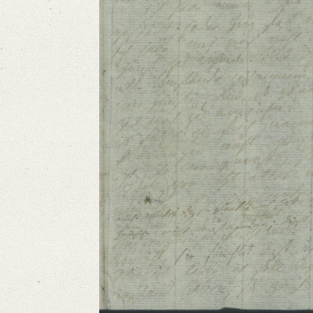
German