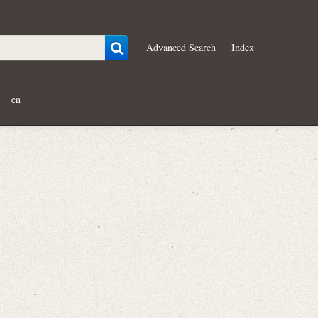
Advanced Search
Index
en