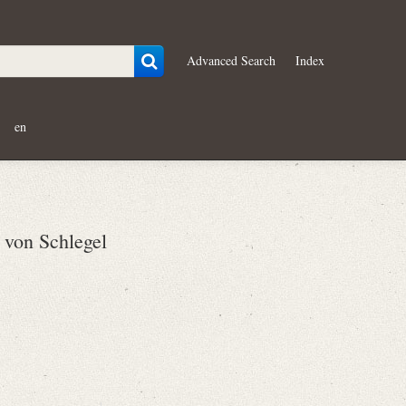
Advanced Search
Index
en
von Schlegel