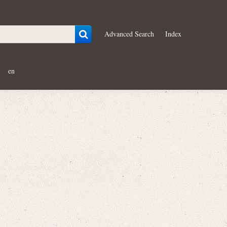
Advanced Search
Index
en