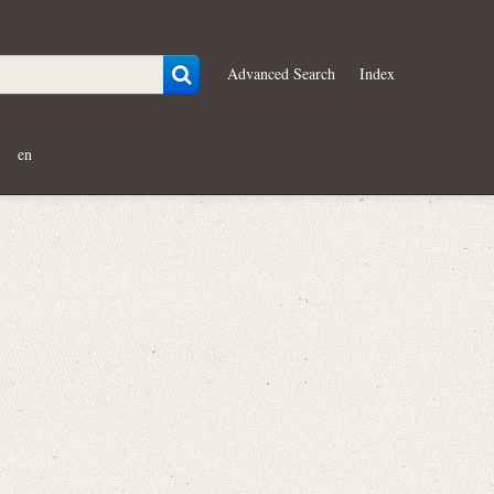
Advanced Search
Index
en