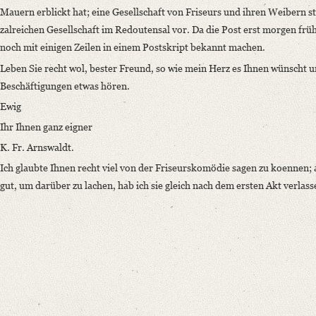
Mauern erblickt hat; eine Gesellschaft von Friseurs und ihren Weibern st
zalreichen Gesellschaft im Redoutensal vor. Da die Post erst morgen frü
noch mit einigen Zeilen in einem Postskript bekannt machen.
Leben Sie recht wol, bester Freund, so wie mein Herz es Ihnen wünscht u
Beschäftigungen etwas hören.
Ewig
Ihr Ihnen ganz eigner
K. Fr. Arnswaldt.
Ich glaubte Ihnen recht viel von der Friseurskomödie sagen zu koennen; 
gut, um darüber zu lachen, hab ich sie gleich nach dem ersten Akt verlass