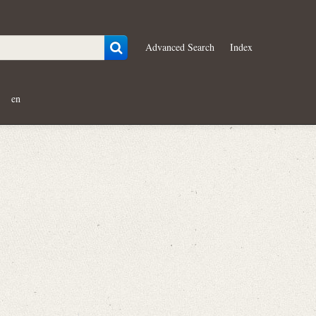
Advanced Search
Index
en