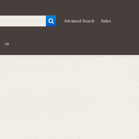
Advanced Search
Index
en