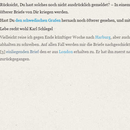
Rücksicht, Du hast solches noch nicht ausdrücklich gemeldet? – In einem 
öfterer Briefe von Dir kriegen werden.
Hast Du
den schwedischen Grafen
hernach noch öfterer gesehen, und mi
Lebe recht wohl Karl Schlegel
Vielleicht reise ich gegen Ende künftiger Woche nach
Harburg
, aber auch
abhalten zu schreiben. Auf allen Fall werden mir die Briefe nachgeschick
[3]
einliegenden Brief
den er aus
London
erhalten zu. Er hat ihn zuerst 
zurückgegangen.