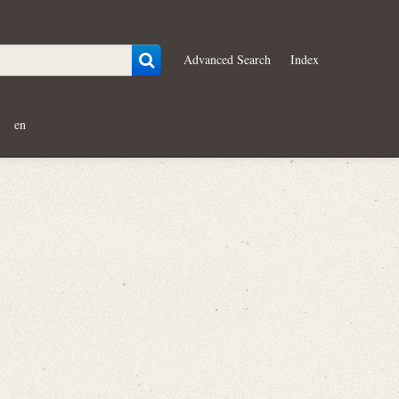
Advanced Search
Index
en