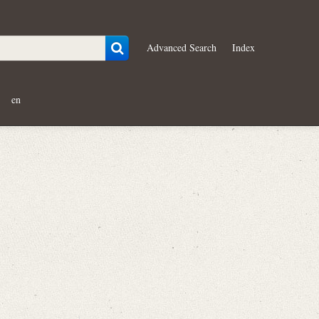
Advanced Search
Index
en