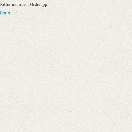
Ritter mehrerer Orden pp
Bonn
.