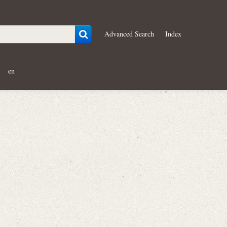
Advanced Search
Index
en