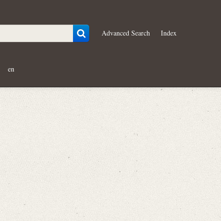
Advanced Search
Index
en