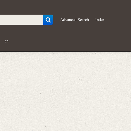
Advanced Search
Index
en