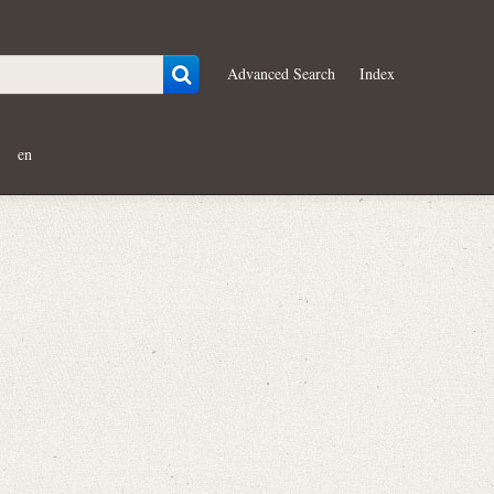
Advanced Search
Index
en