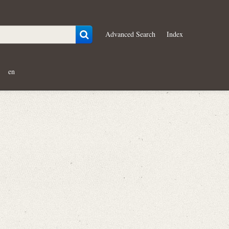
Advanced Search
Index
en