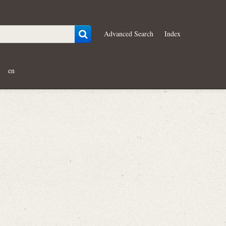
Advanced Search
Index
en