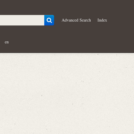
Advanced Search
Index
en