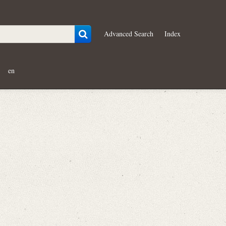
Advanced Search
Index
en