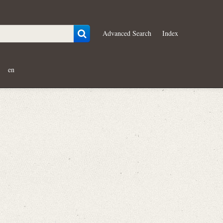
Advanced Search
Index
en