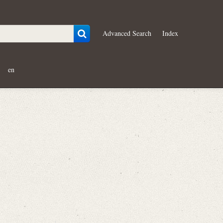
Advanced Search
Index
en