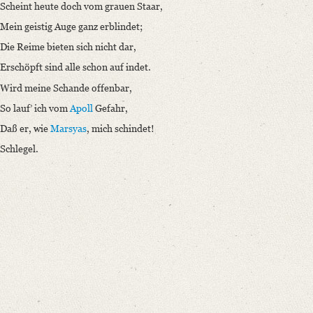
Scheint heute doch vom grauen Staar,
Mein geistig Auge ganz erblindet;
Die Reime bieten sich nicht dar,
Erschöpft sind alle schon auf indet.
Wird meine Schande offenbar,
So lauf’ ich vom
Apoll
Gefahr,
Daß er, wie
Marsyas
, mich schindet!
Schlegel.